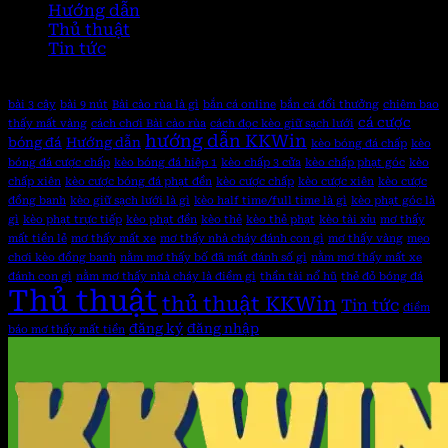
Hướng dẫn
Thủ thuật
Tin tức
# Trending
bài 3 cây
bài 9 nút
Bài cào rùa là gì
bắn cá online
bắn cá đổi thưởng
chiêm bao
cá cược
thấy mất vàng
cách chơi Bài cào rùa
cách đọc kèo giữ sạch lưới
hướng dẫn KKWin
bóng đá
Hướng dẫn
kèo bóng đá chấp
kèo
bóng đá cược chấp
kèo bóng đá hiệp 1
kèo chấp 3 cửa
kèo chấp phạt góc
kèo
chấp xiên
kèo cược bóng đá phạt đền
kèo cược chấp
kèo cược xiên
kèo cược
đồng banh
kèo giữ sạch lưới là gì
kèo half time/full time là gì
kèo phạt góc là
gì
kèo phạt trực tiếp
kèo phạt đền
kèo thẻ
kèo thẻ phạt
kèo tài xỉu
mơ thấy
mất tiền lẻ
mơ thấy mất xe
mơ thấy nhà cháy đánh con gì
mơ thấy vàng
mẹo
chơi kèo đồng banh
nằm mơ thấy bố đã mất đánh số gì
nằm mơ thấy mất xe
đánh con gì
nằm mơ thấy nhà cháy là điềm gì
thần tài nổ hũ
thẻ đỏ bóng đá
Thủ thuật
thủ thuật KKWin
Tin tức
điềm
đăng ký
đăng nhập
báo mơ thấy mất tiền