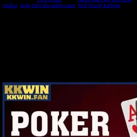
thắng
,
luật tiến lên miền nam
,
thủ thuật KKWin
.