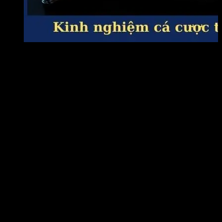
Kinh nghiệm cá cược tại chuyên mục đa dạng
Vì sao nên tham khảo chuyên mục
thủ thuật KKwin
Chuyên mục
thủ thuật KKwin
được xây dựng với
mục tiêu cung cấp các mẹo chơi, chiến lược cá cược,
hướng dẫn chi tiết cho mọi người chơi. Các bài viết
trong chuyên mục đều được viết bởi các chuyên gia
có kinh nghiệm, sẽ tiết kiệm thời gian học hỏi, áp
dụng ngay vào các trò chơi mà bạn yêu thích. Dưới
đây là lý do nên tham khảo các bài viết trong chuyên
mục này:
Cập nhật thông tin mới nhất
Các bài viết trong chuyên mục
thủ thuật KKwin
luôn
được cập nhật mới nhất về các mẹo chơi, chiến thuật