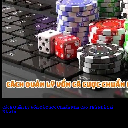
Cách Quản Lý Vốn Cá Cược Chuẩn Như Cao Thủ Nhà Cái
Kkwin