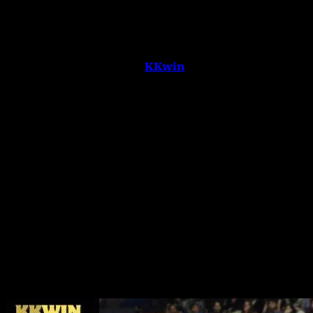
Thủ thuật KKwin
là nơi tổng hợp các thông tin về
phương pháp cá cược. kinh nghiệm thực tế giúp
người chơi nâng cao cơ hội giành chiến thắng trong
các trò chơi trực tuyến. Dù là người mới hay dân chơi
kỳ cựu thì chuyên mục
KKwin
này cũng luôn mang
đến những kiến thức để chơi hiệu quả nhất.