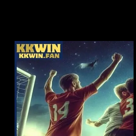
cá cược, giúp anh em không bỏ lỡ bất kỳ xu hướng
hay thay đổi nào trong các trò chơi. Bạn sẽ luôn nhận
được những thông tin hữu ích để cải thiện kỹ năng,
đạt được thành công trong từng ván cược. Vậy nên
hãy thường xuyên ghé thăm danh mục này để có
nhiều kiến thức bổ ích.