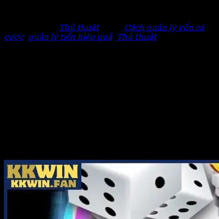
Cách quản lý vốn cá cược được nhiều chuyên gia
hàng đầu thế giới nghiên [...]
Chuyên mục:
Thủ thuật
| Thẻ:
Cách quản lý vốn cá
cược
,
quản lý tiền hiệu quả
,
Thủ thuật
.