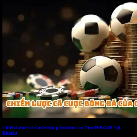
Chiến Lược Cá Cược Bóng Đá Của Cao Thủ Thế Giới Tại
Kkwin