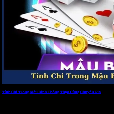
Tính Chi Trong Mậu Binh Thông Thạo Cùng Chuyên Gia
Tính chi trong Mậu Binh KKwin không phải là một
khái niệm mới, nhưng đối [...]