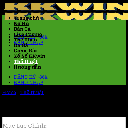
Trang chủ
Nổ Hũ
Bắn Cá
Live Casino
ĐĂNG KÝ +86k
Thể Thao
ĐĂNG NHẬP
Đá Gà
Game Bài
Xổ Số KKwin
Thủ thuật
Hướng dẫn
ĐĂNG KÝ +86k
ĐĂNG NHẬP
Home
-
Thủ thuật
-
Trang 5
Thủ thuật
Mục Lục Chính: