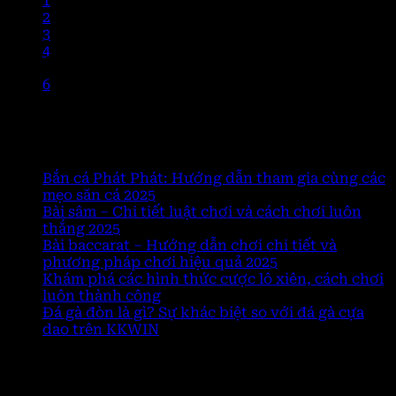
1
2
3
4
5
6
Bài viết
Bắn cá Phát Phát: Hướng dẫn tham gia cùng các
mẹo săn cá 2025
Bài sâm – Chi tiết luật chơi và cách chơi luôn
thắng 2025
Bài baccarat – Hướng dẫn chơi chi tiết và
phương pháp chơi hiệu quả 2025
Khám phá các hình thức cược lô xiên, cách chơi
luôn thành công
Đá gà đòn là gì? Sự khác biệt so với đá gà cựa
dao trên KKWIN
Danh mục