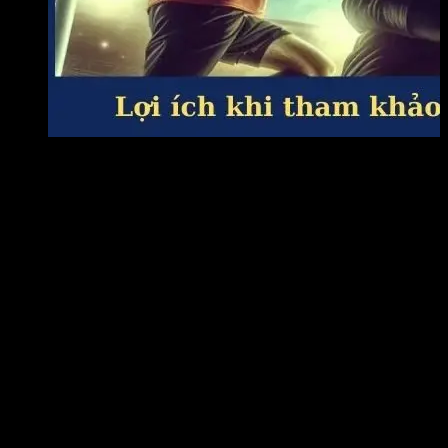
Lợi ích khi tham khảo chuyên mục thủ thuật
Chuyên mục hữu ích, hỗ trợ mọi người
Chuyên mục này không chỉ cung cấp lý thuyết mà
còn có các bài viết dễ hiểu, dễ áp dụng vào thực tế.
Dù là người mới bắt đầu hay đã có kinh nghiệm, các
mẹo, chiến lược trong các bài viết sẽ cải thiện hiệu
quả chơi game của mình.
Chuyên mục này không chỉ
dành cho những dân chơi chuyên nghiệp mà còn hỗ
trợ những tân binh mới tham gia. Các bài viết luôn
được thiết kế để người chơi dễ dàng hiểu và áp dụng
các chiến thuật mà không gặp khó khăn.
Kết luận