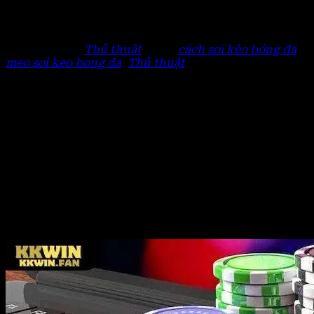
Mẹo soi kèo bóng đá luôn nhận được nhiều sự quan
tâm của hội viên [...]
Chuyên mục:
Thủ thuật
| Thẻ:
cách soi kèo bóng đá
,
meo soi keo bong da
,
Thủ thuật
.