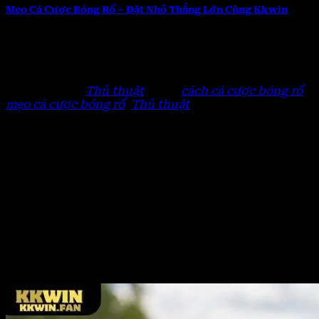
Mẹo Cá Cược Bóng Rổ – Đặt Nhỏ Thắng Lớn Cùng Kkwin
Mẹo cá cược bóng rổ của chuyên gia Kkwin trong
năm qua đã thay đổi [...]
Chuyên mục:
Thủ thuật
| Thẻ:
cách cá cược bóng rổ
,
mẹo cá cược bóng rổ
,
Thủ thuật
.