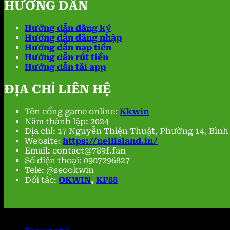
HƯỚNG DẪN
Hướng dẫn đăng ký
Hướng dẫn đăng nhập
Hướng dẫn nạp tiền
Hướng dẫn rút tiền
Hướng dẫn tải app
ĐỊA CHỈ LIÊN HỆ
Tên cổng game online:
Kkwin
Năm thành lập: 2024
Địa chỉ:
17 Nguyễn Thiện Thuật, Phường 14, Bình
Website:
https://neilisland.in/
Email:
contact@789f.fan
Số điện thoại:
0907296827
Tele: @seookwin
Đối tác:
OKWIN
,
KP88
Copyright 2026 ©
All Rights Reserved Top 1 kkwin