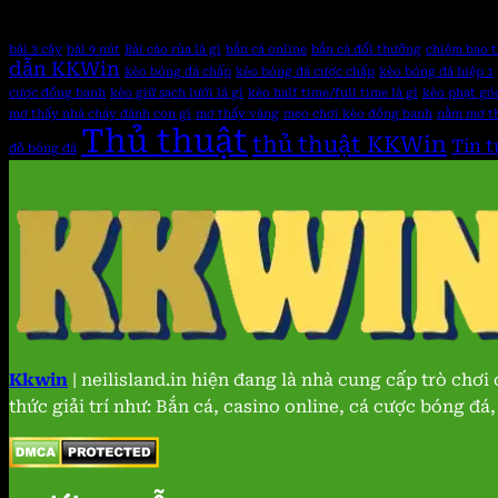
# Trending
bài 3 cây
bài 9 nút
Bài cào rùa là gì
bắn cá online
bắn cá đổi thưởng
chiêm bao 
dẫn KKWin
kèo bóng đá chấp
kèo bóng đá cược chấp
kèo bóng đá hiệp 1
cược đồng banh
kèo giữ sạch lưới là gì
kèo half time/full time là gì
kèo phạt góc
mơ thấy nhà cháy đánh con gì
mơ thấy vàng
mẹo chơi kèo đồng banh
nằm mơ th
Thủ thuật
thủ thuật KKWin
Tin t
đỏ bóng đá
Kkwin
| neilisland.in hiện đang là nhà cung cấp trò chơ
thức giải trí như: Bắn cá, casino online, cá cược bóng đá,