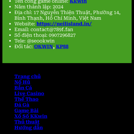
Tên cổng game online:
Kkwin
Năm thành lập: 2024
Địa chỉ:
17 Nguyễn Thiện Thuật, Phường 14,
Bình Thạnh, Hồ Chí Minh, Việt Nam
Website:
https://neilisland.in/
Email:
contact@789f.fan
Số điện thoại:
0907296827
Tele: @seookwin
Đối tác:
OKWIN
,
KP88
Copyright 2026 ©
All Rights Reserved Top 1 kkwin
Trang chủ
Nổ Hũ
Bắn Cá
Live Casino
Thể Thao
Đá Gà
Game Bài
Xổ Số KKwin
Thủ thuật
Hướng dẫn