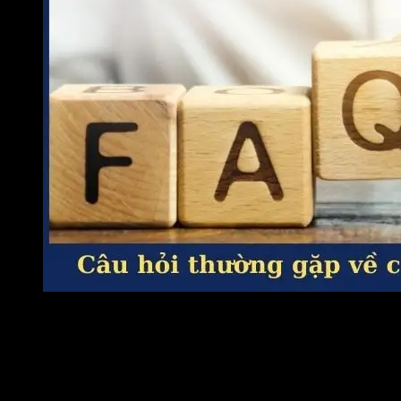
Câu hỏi thường gặp về chương trình khuyến mãi
Tôi có thể chơi những trò gì tại
KKwin?