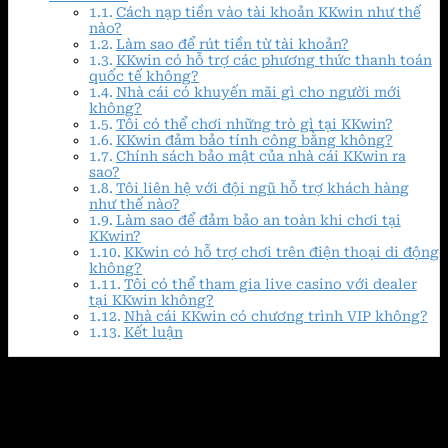
Cách nạp tiền vào tài khoản KKwin như thế
nào?
Làm sao để rút tiền từ tài khoản?
KKwin có hỗ trợ các phương thức thanh toán
quốc tế không?
Nhà cái có khuyến mãi gì cho người mới
không?
Tôi có thể chơi những trò gì tại KKwin?
KKwin đảm bảo tính công bằng không?
Chính sách bảo mật của nhà cái KKwin ra
sao?
Tôi liên hệ với đội ngũ hỗ trợ khách hàng
như thế nào?
Làm sao để đảm bảo an toàn khi chơi tại
KKwin?
KKwin có hỗ trợ chơi trên điện thoại di động
không?
Tôi có thể tham gia live casino với dealer
tại KKwin không?
Nhà cái KKwin có chương trình VIP không?
Kết luận
Top 11 Câu Hỏi Thường
Gặp Về Kkwin Không