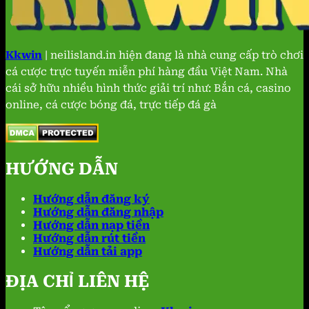
Kkwin
| neilisland.in hiện đang là nhà cung cấp trò chơi
cá cược trực tuyến miễn phí hàng đầu Việt Nam. Nhà
cái sở hữu nhiều hình thức giải trí như: Bắn cá, casino
online, cá cược bóng đá, trực tiếp đá gà
HƯỚNG DẪN
Hướng dẫn đăng ký
Hướng dẫn đăng nhập
Hướng dẫn nạp tiền
Hướng dẫn rút tiền
Hướng dẫn tải app
ĐỊA CHỈ LIÊN HỆ