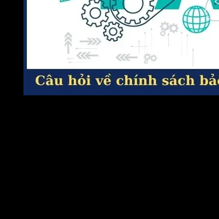
Câu hỏi về chính sách bảo mật của nhà cái KKWi
Tôi liên hệ với đội ngũ hỗ trợ khách
hàng như thế nào?
Sân chơi cung cấp dịch vụ hỗ trợ khách hàng 24/7
qua nhiều kênh khác nhau như chat trực tuyến,
email hoặc hotline. Đội ngũ hỗ trợ chuyên nghiệp
luôn sẵn sàng giải đáp mọi thắc mắc của anh em về
các vấn đề liên quan đến tài khoản, giao dịch, trò
chơi cùng các dịch vụ khác. Vì thế khi có bất kỳ câu
hỏi thường gặp nào, bet thủ đừng ngần ngại liên hệ